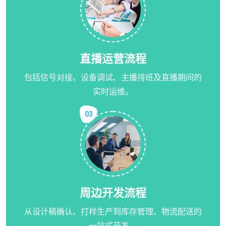
直播运营流程
包括信号对接、设备调试、主播排班及直播期间的
实时运维。
03
周边开发流程
从设计稿确认、打样生产到库存管理、物流配送的
一站式开发。