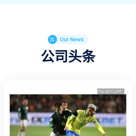
Our News
公司头条