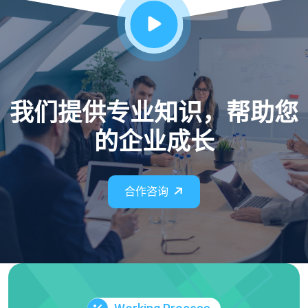
我们提供专业知识，帮助您
的企业成长
合作咨询