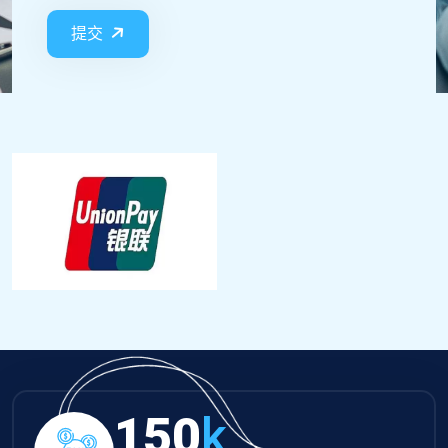
提交
150
k