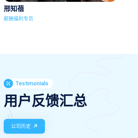
邢知蓓
薪酬福利专员
Testimonials
用户反馈汇总
公司历史