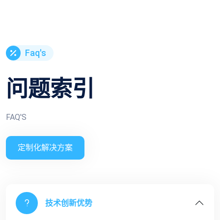
Faq's
问题索引
FAQ'S
定制化解决方案
技术创新优势