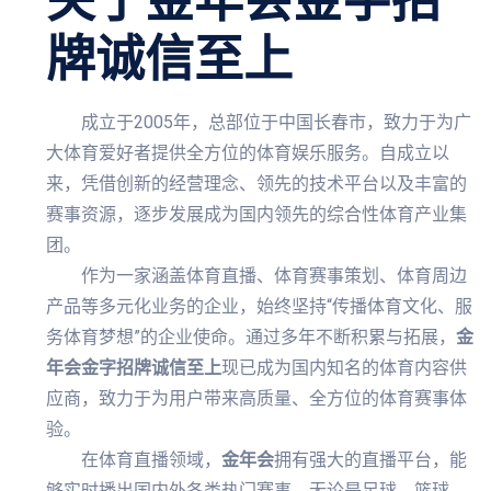
关于
金年会金字招
牌诚信至上
成立于2005年，总部位于中国长春市，致力于为广
大体育爱好者提供全方位的体育娱乐服务。自成立以
来，凭借创新的经营理念、领先的技术平台以及丰富的
赛事资源，逐步发展成为国内领先的综合性体育产业集
团。
作为一家涵盖体育直播、体育赛事策划、体育周边
产品等多元化业务的企业，始终坚持“传播体育文化、服
务体育梦想”的企业使命。通过多年不断积累与拓展，
金
年会金字招牌诚信至上
现已成为国内知名的体育内容供
应商，致力于为用户带来高质量、全方位的体育赛事体
验。
在体育直播领域，
金年会
拥有强大的直播平台，能
够实时播出国内外各类热门赛事。无论是足球、篮球、