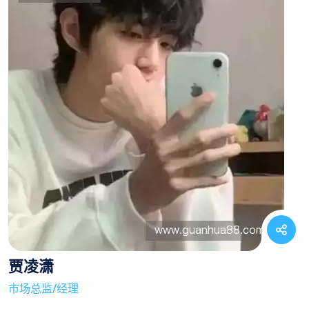
贾凌潇
市场总监/经理