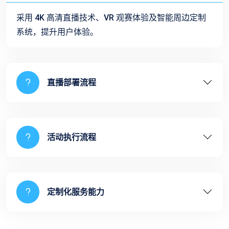
采用 4K 高清直播技术、VR 观赛体验及智能周边定制
系统，提升用户体验。
直播部署流程
活动执行流程
定制化服务能力