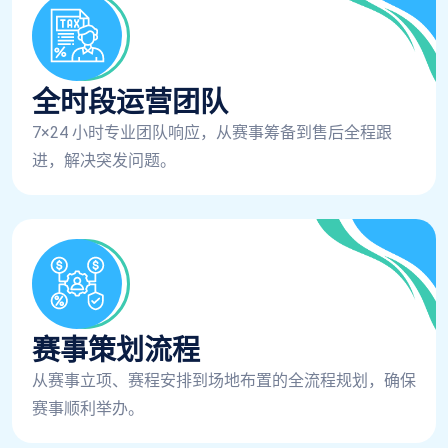
全时段运营团队
7×24 小时专业团队响应，从赛事筹备到售后全程跟
进，解决突发问题。
赛事策划流程
从赛事立项、赛程安排到场地布置的全流程规划，确保
赛事顺利举办。