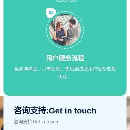
04
用户服务流程
含咨询响应、订单处理、售后跟进及用户反馈收集
优化。
咨询支持:Get in touch
咨询支持:Get in touch