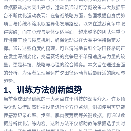
数据驱动成为突出亮点，运动员通过可穿戴设备与大数据平
台不断优化运动表现；在备战战略方面，各国根据自身优势
项目与传统积淀采取差异化发展路径，以求在激烈竞争中取
得突破；而在心理与身体调适层面，越来越多的团队注重心
理健康干预与恢复机制，确保运动员在大赛中保持稳定发
挥。通过这些角度的梳理，可以清晰地看到全球田径格局正
在发生深刻变化，奥运赛场的竞争已不单是速度与力量的较
量，更是科技、战略与心理的综合博弈。本文旨在通过全面
的分析，为读者呈现奥运前夕田径运动背后最鲜活的脉动与
趋势。
1、训练方法创新趋势
当前全球田径训练的一大亮点在于科技的深度介入。许多顶
尖运动员借助高科技设备进行全方位监测，例如使用可穿戴
传感器记录心率、步频、肌肉疲劳度等关键数据，再通过数
据分析优化训练内容。这种方法不仅帮助教练掌握选手实时