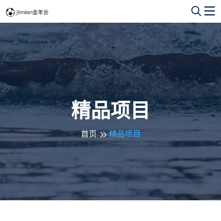
精品项目
首页
精品项目