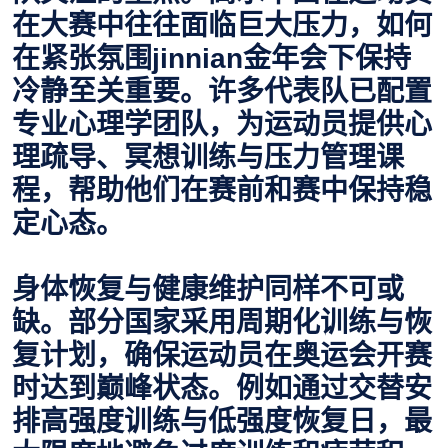
在大赛中往往面临巨大压力，如何
在紧张氛围
jinnian金年会
下保持
冷静至关重要。许多代表队已配置
专业心理学团队，为运动员提供心
理疏导、冥想训练与压力管理课
程，帮助他们在赛前和赛中保持稳
定心态。
身体恢复与健康维护同样不可或
缺。部分国家采用周期化训练与恢
复计划，确保运动员在奥运会开赛
时达到巅峰状态。例如通过交替安
排高强度训练与低强度恢复日，最