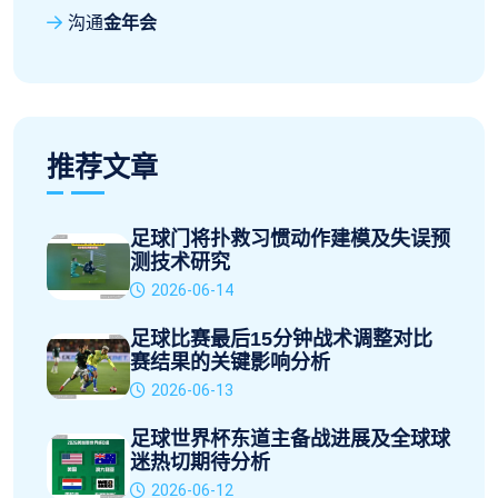
沟通
金年会
推荐文章
足球门将扑救习惯动作建模及失误预
测技术研究
2026-06-14
足球比赛最后15分钟战术调整对比
赛结果的关键影响分析
2026-06-13
足球世界杯东道主备战进展及全球球
迷热切期待分析
2026-06-12