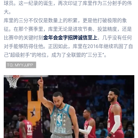
球员。这一纪录的诞生，再次印证了库里作为三分射手的伟
大。
库里的三分不仅仅是数量上的积累，更是他打破极限的象
征。在那个赛季里，库里无论是进攻节奏、投篮精度，还是
比赛中的关键时刻
金年会金字招牌诚信至上
，几乎没有任何
对手能够防得住他。正因如此，库里在2016年继续巩固了自
己“超级射手”的地位，成为了全联盟的“三分王”。