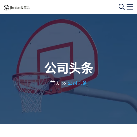
公司头条
首页
公司头条