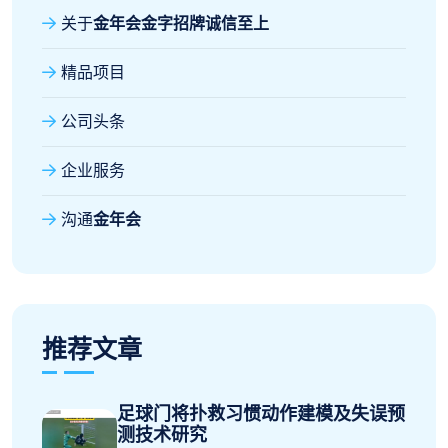
关于
金年会金字招牌诚信至上
精品项目
公司头条
企业服务
沟通
金年会
推荐文章
足球门将扑救习惯动作建模及失误预
测技术研究